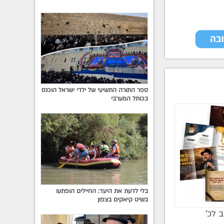
ספר התורה התשיעי של ילדי ישראל הוכנס
בכותל המערבי
בלי לדעת את היעד: החיילים הופתעו
בשיט קיאקים בצפון
ב לכ’