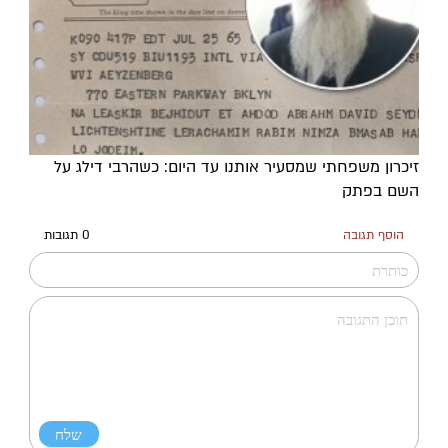
זיכרון משפחתי שמסעיר אותנו עד היום: כשהרבי דילג על
השם בפתק
הוסף תגובה
0 תגובות