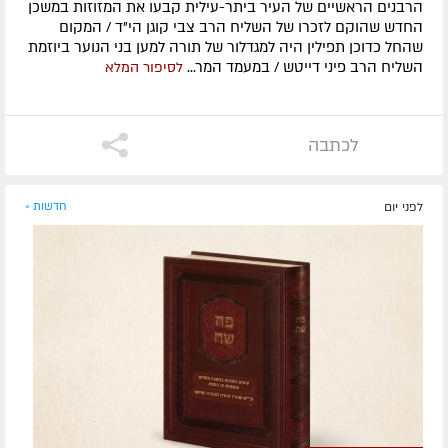
הרבנים הראשיים של העיר ביתר-עילית קבעו את המזוזות במשכן
החדש שהוקם לזכרו של השליח הרב צבי קוגן הי"ד / המקום
שהחל כדוכן תפילין היה למגדלור של תורה למען בני הנוער ביוזמת
השליח הרב פיני דייטש / במעמד המר...
לסיפור המלא
לכתבה
לפני יום
חדשות »