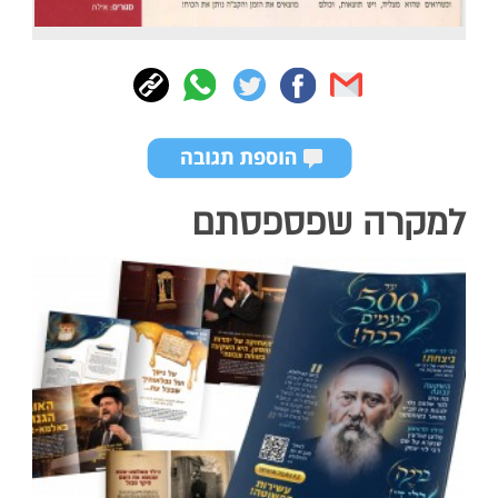
למקרה שפספסתם