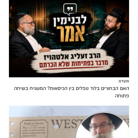
מקודם
האם הבחורים בלוד נופלים בין הכיסאות? המשגיח בשיחה
פתוחה