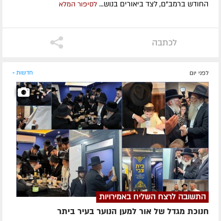
החודש ברמב"ם, לצד ביאורים בנוש...
לסיפור המלא
לכתבה
לפני יום
חדשות »
התשובה לרצח השליח באמירויות
חנוכת מגדל של אור למען הנוער בעיר ביתר