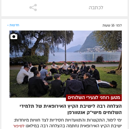
לכתבה
לפני 16 שעות
חדשות »
מטען רוחני לצעירי השלוחים
הצלחה רבה לישיבת הקיץ האירופאית של תלמידי
השלוחים מישי"ק אנטוורפן
ימי לימוד, התקשרות והתוועדויות חסידיות לצד חוויות מיוחדות:
ישיבת הקיץ האירופאית נחתמה בהצלחה רבה במילאנו
לסיפור