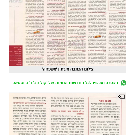
צילום הכתבה מעיתון 'משפחה'
הצטרפו עכשיו לכל החדשות החמות של 'קול חב"ד' בווטסאפ