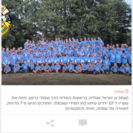
אנגליה
קעמפ גן ישראל אנגליה, בראשות השליח הרב שמולי בראון, פתח את
שעריו ל־117 ילדים שיחוו קיץ חסידי ועוצמתי. החניכים הגיעו מ־7 מדינות,
לאווירה של שמחה, חוויה והתקשרות.