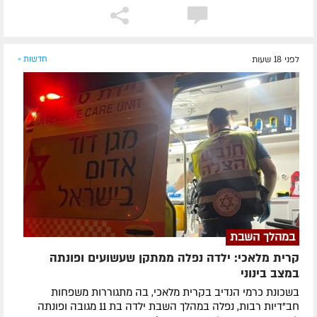
לפני 18 שעות
חדשות »
במהלך השבת
קרית מלאכי: ילדה נפלה ממתקן שעשועים ופונתה
במצב בינוני
בשכונת כרמי הנדיב בקרית מלאכי, בה מתגוררות משפחות
חב"דיות רבות, נפלה במהלך השבת ילדה בת 11 מגובה ופונתה