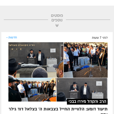
פוסטים
נוספים
לפני 7 שעות
חדשות »
הרב והקהל מיררו בבכי
תיעוד דומע: הלוויית החייל בצבאות ה' בצלאל דוד גילר