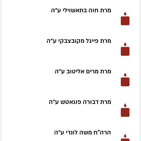
מרת חוה בתאשוילי ע״ה
מרת פייגל מקובצבקי ע״ה
מרת מרים אליטוב ע״ה
מרת דבורה פוגאטש ע״ה
הרה"ח משה לונדי ע״ה