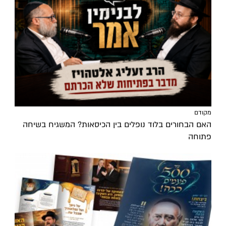
מקודם
האם הבחורים בלוד נופלים בין הכיסאות? המשגיח בשיחה
פתוחה