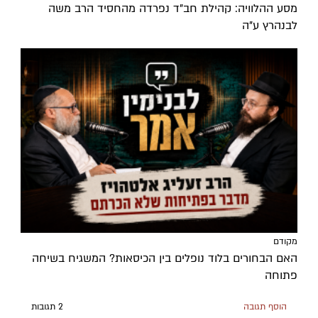
מסע ההלוויה: קהילת חב"ד נפרדה מהחסיד הרב משה
לבנהרץ ע"ה
מקודם
האם הבחורים בלוד נופלים בין הכיסאות? המשגיח בשיחה
פתוחה
הוסף תגובה
2 תגובות