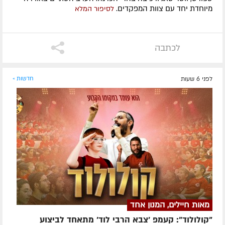
מיוחדת יחד עם צוות המפקדים.
לסיפור המלא
לכתבה
לפני 6 שעות
חדשות »
מאות חיילים, המנון אחד
"קולולוד": קעמפ 'צבא הרבי לוד' מתאחד לביצוע