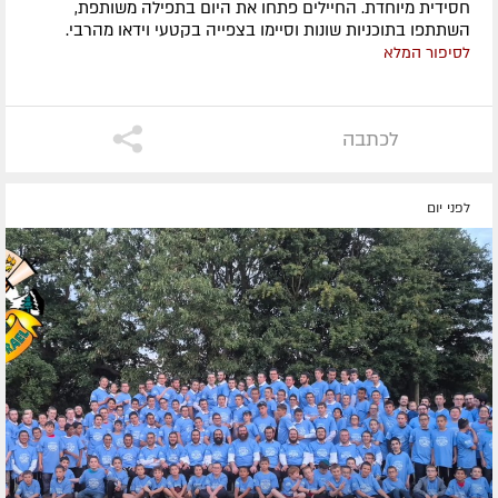
חסידית מיוחדת. החיילים פתחו את היום בתפילה משותפת,
השתתפו בתוכניות שונות וסיימו בצפייה בקטעי וידאו מהרבי.
לסיפור המלא
לכתבה
לפני יום