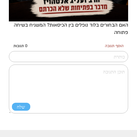
האם הבחורים בלוד נופלים בין הכיסאות? המשגיח בשיחה
פתוחה
הוסף תגובה
0 תגובות