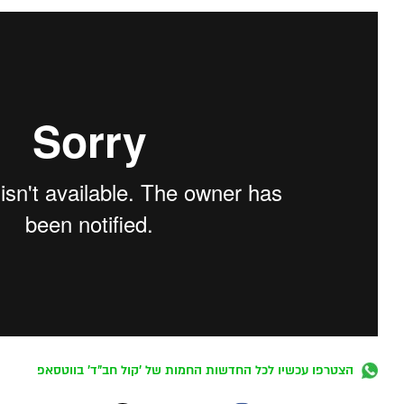
הצטרפו עכשיו לכל החדשות החמות של 'קול חב"ד' בווטסאפ