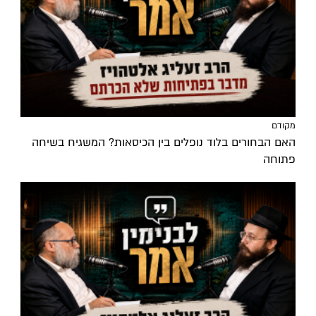
מקודם
האם הבחורים בלוד נופלים בין הכיסאות? המשגיח בשיחה
פתוחה