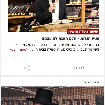
שיעור גאולה ומשיח
עניין הגלות - חלק מהגאולה עצמה
הת' דובי ליצמן מהתלמידים החשובים בישיבה ב770 מסר את
השיעור השבועי בענייני משיח וגאולה בבית חיינו.
לסיפור המלא
לכתבה
לפני 10 שעות