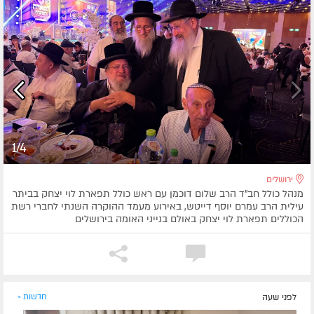
1/4
ירושלים
מנהל כולל חב"ד הרב שלום דוכמן עם ראש כולל תפארת לוי יצחק בביתר
עילית הרב עמרם יוסף דייטש, באירוע מעמד ההוקרה השנתי לחברי רשת
הכוללים תפארת לוי יצחק באולם בנייני האומה בירושלים
לפני שעה
חדשות »