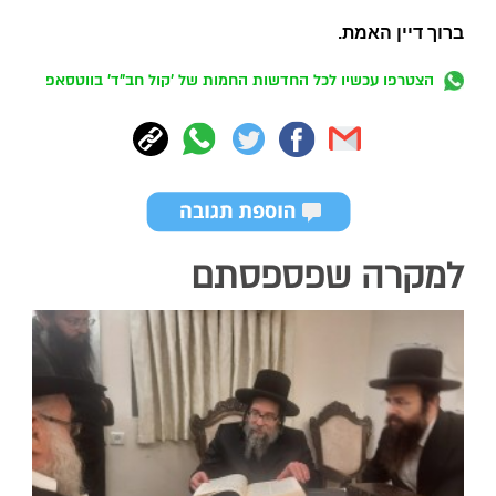
ברוך דיין האמת.
הצטרפו עכשיו לכל החדשות החמות של 'קול חב"ד' בווטסאפ
למקרה שפספסתם