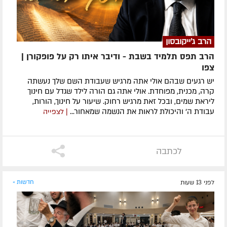
הרב ג'ייקובסון
הרב תפס תלמיד בשבת - ודיבר איתו רק על פופקורן |
צפו
יש רגעים שבהם אולי אתה מרגיש שעבודת השם שלך נעשתה
קרה, מכנית, מפוחדת. אולי אתה גם הורה לילד שגדל עם חינוך
ליראת שמים, ובכל זאת מרגיש רחוק. שיעור על חינוך, הורות,
עבודת ה׳ והיכולת לראות את הנשמה שמאחור...
| לצפייה
לכתבה
לפני 13 שעות
חדשות »