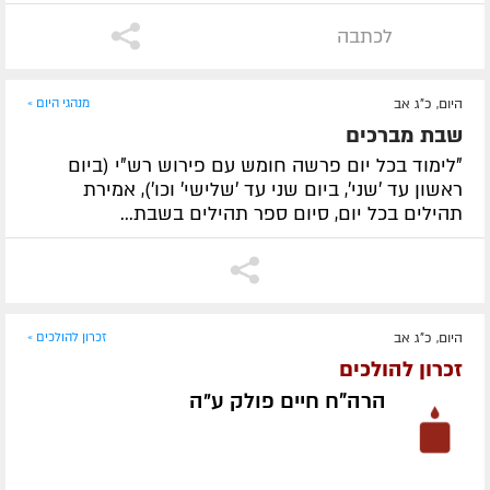
לכתבה
היום, כ"ג אב
מנהגי היום »
שבת מברכים
"לימוד בכל יום פרשה חומש עם פירוש רש"י (ביום
ראשון עד 'שני', ביום שני עד 'שלישי' וכו'), אמירת
תהילים בכל יום, סיום ספר תהילים בשבת...
היום, כ"ג אב
זכרון להולכים »
זכרון להולכים
הרה"ח חיים פולק ע״ה