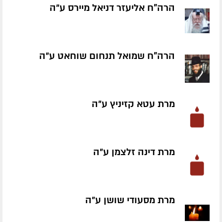
הרה"ח אליעזר דניאל מיירס ע״ה
הרה"ח שמואל תנחום שוחאט ע״ה
מרת עטא קזיניץ ע״ה
מרת דינה זלצמן ע״ה
מרת מסעודי שושן ע״ה