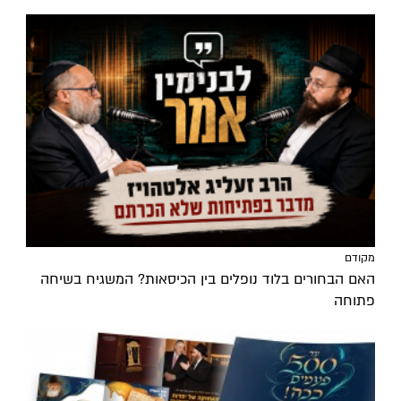
מקודם
האם הבחורים בלוד נופלים בין הכיסאות? המשגיח בשיחה
פתוחה