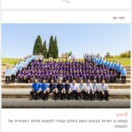
לפני יום
חולון
קעמפ גן ישראל צבאות השם בחולון נעמדו לתמונת מחזור השנתית של
הקעמפ