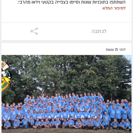
השתתפו בתוכניות שונות וסיימו בצפייה בקטעי וידאו מהרבי.
לסיפור המלא
לכתבה
לפני 15 שעות