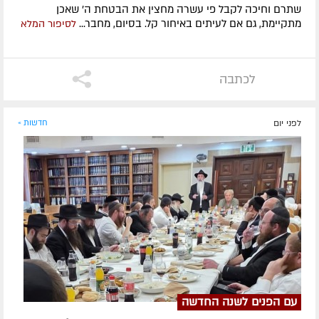
שתרם וחיכה לקבל פי עשרה מחצין את הבטחת ה' שאכן
מתקיימת, גם אם לעיתים באיחור קל. בסיום, מחבר...
לסיפור המלא
לכתבה
לפני יום
חדשות »
עם הפנים לשנה החדשה