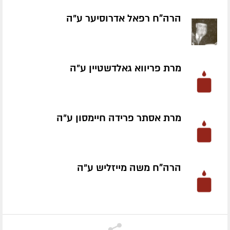
הרה"ח רפאל אדרוסיער ע״ה
מרת פריווא גאלדשטיין ע״ה
מרת אסתר פרידה חיימסון ע״ה
הרה"ח משה מייזליש ע״ה