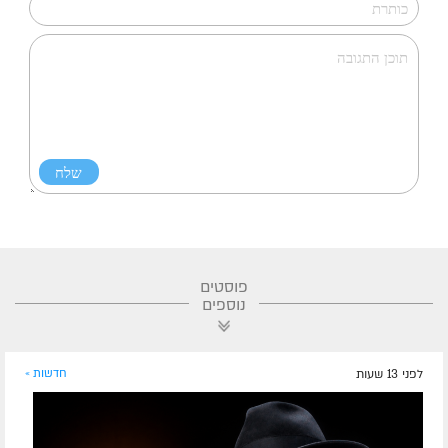
פוסטים
נוספים
לפני 13 שעות
חדשות »