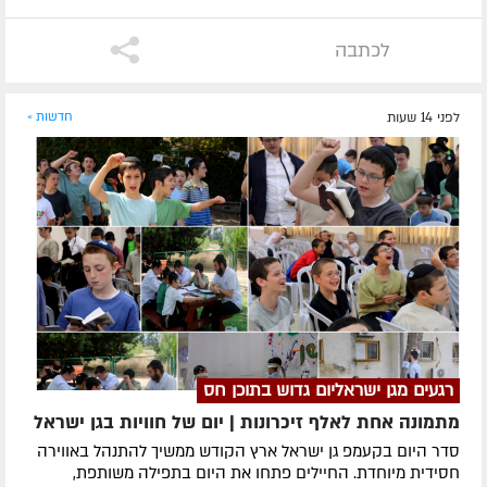
לכתבה
לפני 14 שעות
חדשות »
רגעים מגן ישראליום גדוש בתוכן חס
מתמונה אחת לאלף זיכרונות | יום של חוויות בגן ישראל
סדר היום בקעמפ גן ישראל ארץ הקודש ממשיך להתנהל באווירה
חסידית מיוחדת. החיילים פתחו את היום בתפילה משותפת,