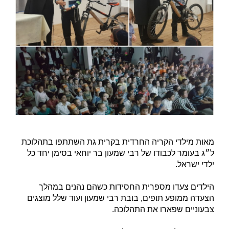
מאות מילדי הקריה החרדית בקרית גת השתתפו בתהלוכת
ל״ג בעומר לכבודו של רבי שמעון בר יוחאי בסימן יחד כל
ילדי ישראל.
הילדים צעדו מספרית החסידות כשהם נהנים במהלך
הצעדה ממופע תופים, בובת רבי שמעון ועוד שלל מוצגים
צבעוניים שפארו את התהלוכה.