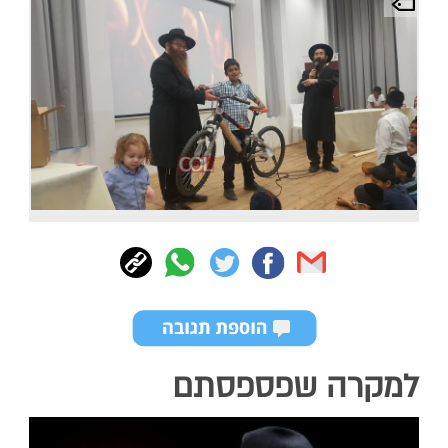
למקרה שפספסתם