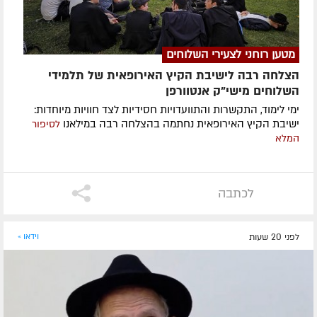
מטען רוחני לצעירי השלוחים
הצלחה רבה לישיבת הקיץ האירופאית של תלמידי
השלוחים מישי"ק אנטוורפן
ימי לימוד, התקשרות והתוועדויות חסידיות לצד חוויות מיוחדות:
ישיבת הקיץ האירופאית נחתמה בהצלחה רבה במילאנו
לסיפור
המלא
לכתבה
לפני 20 שעות
וידאו »