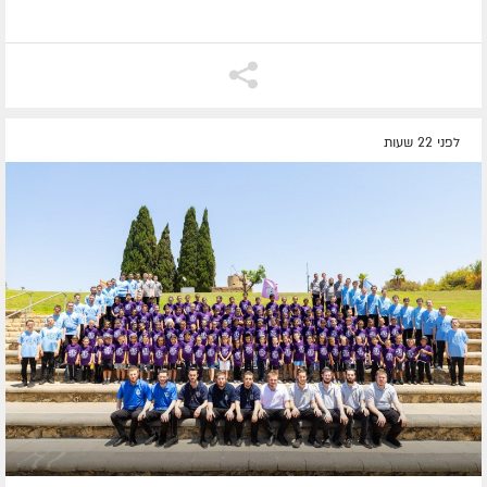
לפני 22 שעות