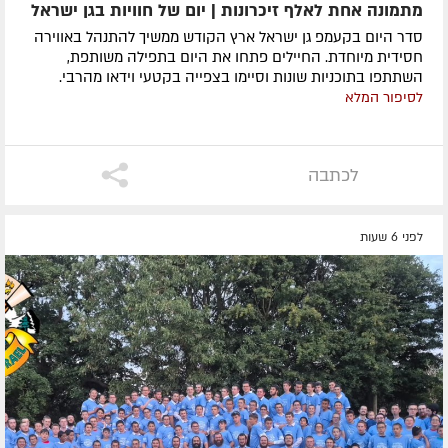
מתמונה אחת לאלף זיכרונות | יום של חוויות בגן ישראל
סדר היום בקעמפ גן ישראל ארץ הקודש ממשיך להתנהל באווירה
חסידית מיוחדת. החיילים פתחו את היום בתפילה משותפת,
השתתפו בתוכניות שונות וסיימו בצפייה בקטעי וידאו מהרבי.
לסיפור המלא
לכתבה
לפני 6 שעות