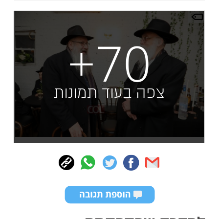
+70
צפה בעוד תמונות