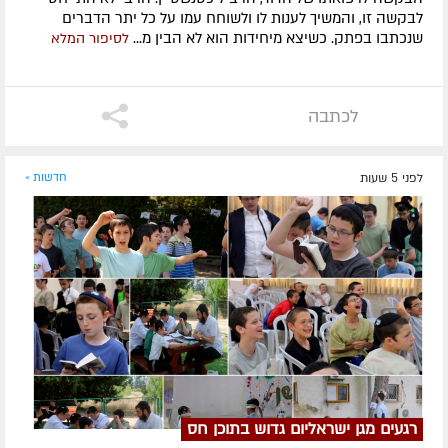
לבקשה זו, והמשיך לענות לו ולשוחח עמו על כל יתר הדברים
שנכתבו בפתק. כשיצא מיחידות הוא לא הבין מ...
לסיפור המלא
לכתבה
לפני 5 שעות
חדשות »
רגעים מגן ישראליום גדוש בתוכן חס