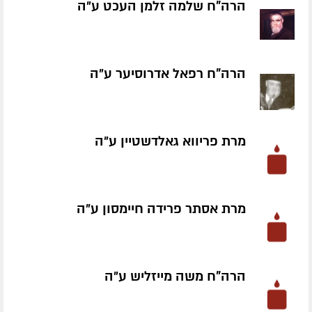
הרה"ח שלמה זלמן העכט ע״ה
הרה"ח רפאל אדרוסיער ע״ה
מרת פריווא גאלדשטיין ע״ה
מרת אסתר פרידה חיימסון ע״ה
הרה"ח משה מייזליש ע״ה