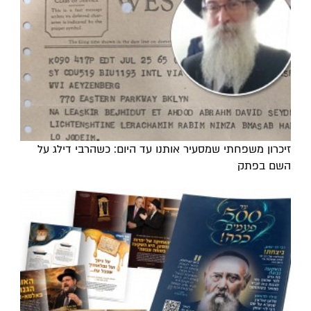
זיכרון משפחתי שמסעיר אותנו עד היום: כשהרבי דילג על
השם בפתק