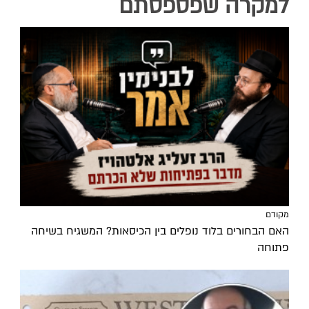
למקרה שפספסתם
מקודם
האם הבחורים בלוד נופלים בין הכיסאות? המשגיח בשיחה
פתוחה