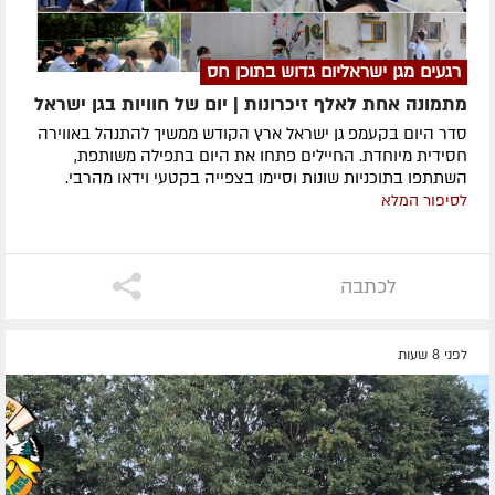
רגעים מגן ישראליום גדוש בתוכן חס
מתמונה אחת לאלף זיכרונות | יום של חוויות בגן ישראל
סדר היום בקעמפ גן ישראל ארץ הקודש ממשיך להתנהל באווירה
חסידית מיוחדת. החיילים פתחו את היום בתפילה משותפת,
השתתפו בתוכניות שונות וסיימו בצפייה בקטעי וידאו מהרבי.
לסיפור המלא
לכתבה
לפני 8 שעות