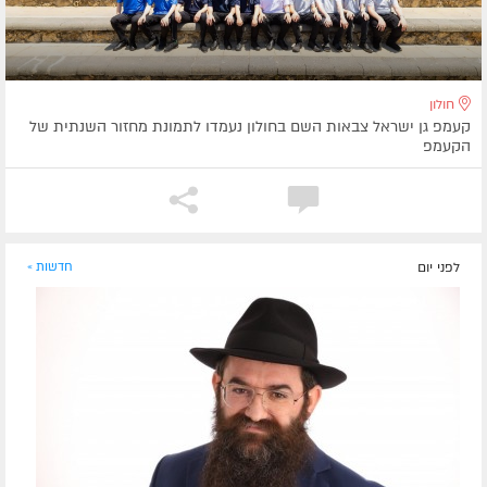
חולון
קעמפ גן ישראל צבאות השם בחולון נעמדו לתמונת מחזור השנתית של
הקעמפ
לפני יום
חדשות »