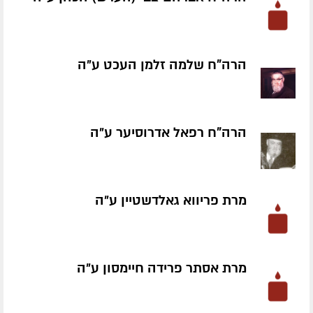
הרה"ח שלמה זלמן העכט ע״ה
הרה"ח רפאל אדרוסיער ע״ה
מרת פריווא גאלדשטיין ע״ה
מרת אסתר פרידה חיימסון ע״ה