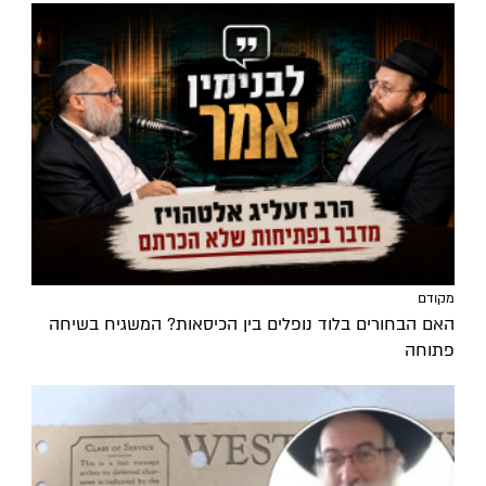
מקודם
האם הבחורים בלוד נופלים בין הכיסאות? המשגיח בשיחה
פתוחה