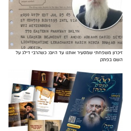
זיכרון משפחתי שמסעיר אותנו עד היום: כשהרבי דילג על
השם בפתק