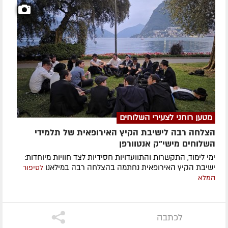
מטען רוחני לצעירי השלוחים
הצלחה רבה לישיבת הקיץ האירופאית של תלמידי
השלוחים מישי"ק אנטוורפן
ימי לימוד, התקשרות והתוועדויות חסידיות לצד חוויות מיוחדות:
ישיבת הקיץ האירופאית נחתמה בהצלחה רבה במילאנו
לסיפור
המלא
לכתבה