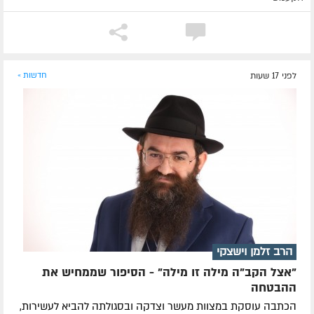
לפני 17 שעות
חדשות »
הרב זלמן וישצקי
"אצל הקב"ה מילה זו מילה" - הסיפור שממחיש את
ההבטחה
הכתבה עוסקת במצוות מעשר וצדקה ובסגולתה להביא לעשירות,