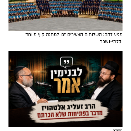
מגיע להם: השלוחים הצעירים זכו למחנה קיץ מיוחד
ובלתי-נשכח
מקודם