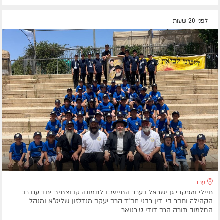
לפני 20 שעות
ערד
חיילי ומפקדי גן ישראל בערד התיישבו לתמונה קבוצתית יחד עם רב
הקהילה וחבר בין דין רבני חב"ד הרב יעקב מנדלזון שליט"א ומנהל
התלמוד תורה הרב דודי טירנואר