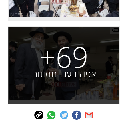
+69
צפה בעוד תמונות