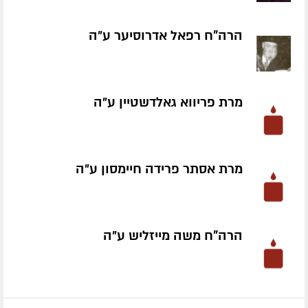
הרה"ח רפאל אדרוסיער ע״ה
מרת פריווא גאלדשטיין ע״ה
מרת אסתר פרידה חיימסון ע״ה
הרה"ח משה מייזליש ע״ה