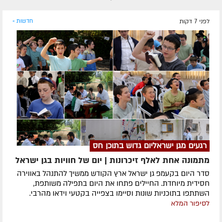
לפני 7 דקות
חדשות »
רגעים מגן ישראליום גדוש בתוכן חס
מתמונה אחת לאלף זיכרונות | יום של חוויות בגן ישראל
סדר היום בקעמפ גן ישראל ארץ הקודש ממשיך להתנהל באווירה
חסידית מיוחדת. החיילים פתחו את היום בתפילה משותפת,
השתתפו בתוכניות שונות וסיימו בצפייה בקטעי וידאו מהרבי.
לסיפור המלא