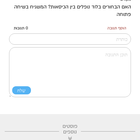
האם הבחורים בלוד נופלים בין הכיסאות? המשגיח בשיחה
פתוחה
הוסף תגובה
0 תגובות
פוסטים
נוספים