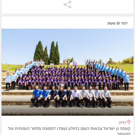
לפני 16 שעות
חולון
קעמפ גן ישראל צבאות השם בחולון נעמדו לתמונת מחזור השנתית של
הקעמפ