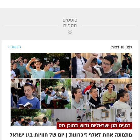
פוסטים
נוספים
לפני 10 דקות
חדשות »
רגעים מגן ישראליום גדוש בתוכן חס
מתמונה אחת לאלף זיכרונות | יום של חוויות בגן ישראל