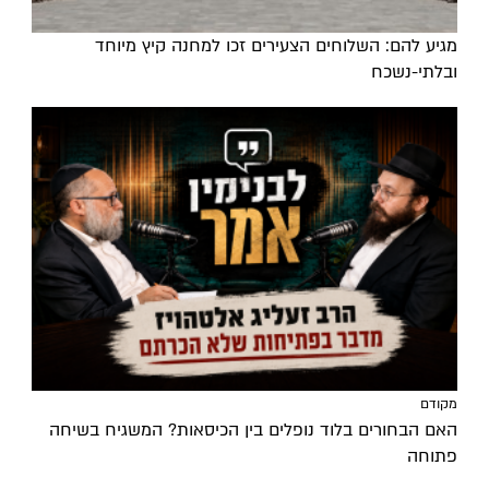
מגיע להם: השלוחים הצעירים זכו למחנה קיץ מיוחד
ובלתי-נשכח
מקודם
האם הבחורים בלוד נופלים בין הכיסאות? המשגיח בשיחה
פתוחה