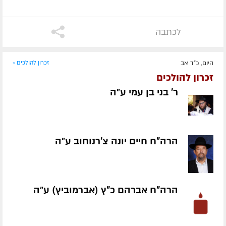
לכתבה
היום, כ"ד אב
זכרון להולכים »
זכרון להולכים
ר' בני בן עמי ע״ה
הרה"ח חיים יונה צ'רנוחוב ע״ה
הרה"ח אברהם כ"ץ (אברמוביץ) ע״ה