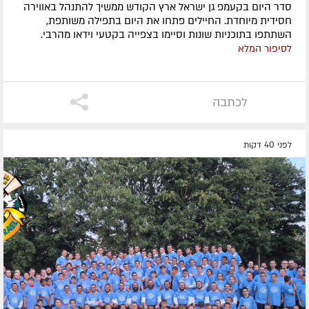
סדר היום בקעמפ גן ישראל ארץ הקודש ממשיך להתנהל באווירה
חסידית מיוחדת. החיילים פתחו את היום בתפילה משותפת,
השתתפו בתוכניות שונות וסיימו בצפייה בקטעי וידאו מהרבי.
לסיפור המלא
לכתבה
לפני 40 דקות