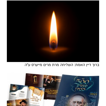
ברוך דיין האמת: השליחה מרת מרים מייערס ע"ה