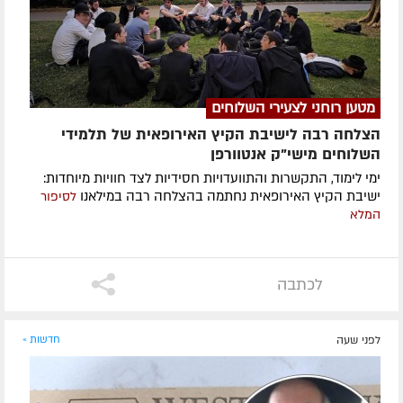
מטען רוחני לצעירי השלוחים
הצלחה רבה לישיבת הקיץ האירופאית של תלמידי
השלוחים מישי"ק אנטוורפן
ימי לימוד, התקשרות והתוועדויות חסידיות לצד חוויות מיוחדות:
ישיבת הקיץ האירופאית נחתמה בהצלחה רבה במילאנו
לסיפור
המלא
לכתבה
לפני שעה
חדשות »