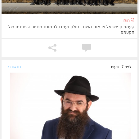
חולון
קעמפ גן ישראל צבאות השם בחולון נעמדו לתמונת מחזור השנתית של
הקעמפ
לפני 17 שעות
חדשות »