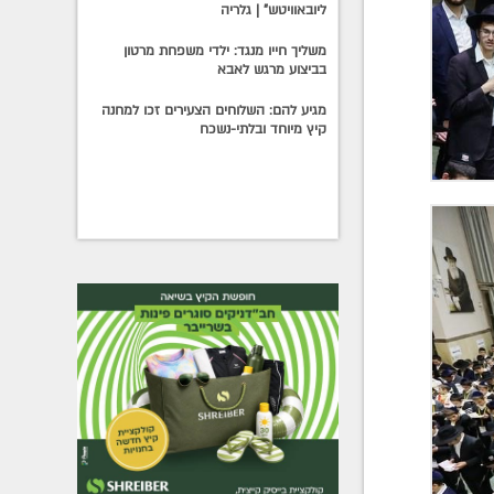
ליובאוויטש" | גלריה
משליך חייו מנגד: ילדי משפחת מרטון
בביצוע מרגש לאבא
מגיע להם: השלוחים הצעירים זכו למחנה
קיץ מיוחד ובלתי-נשכח