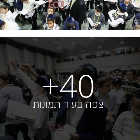
+40
צפה בעוד תמונות