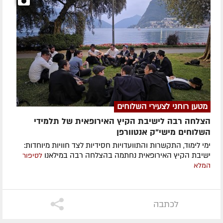
מטען רוחני לצעירי השלוחים
הצלחה רבה לישיבת הקיץ האירופאית של תלמידי
השלוחים מישי"ק אנטוורפן
ימי לימוד, התקשרות והתוועדויות חסידיות לצד חוויות מיוחדות:
ישיבת הקיץ האירופאית נחתמה בהצלחה רבה במילאנו
לסיפור
המלא
לכתבה