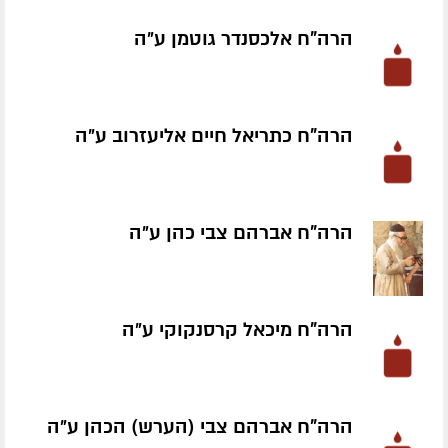
הרה"ח אלכסנדר גוטמן ע״ה
הרה"ח כתריאל חיים אליעזרוב ע״ה
הרה"ח אברהם צבי כהן ע״ה
הרה"ח מיכאל קרסנקוקי ע״ה
הרה"ח אברהם צבי (הערש) הכהן ע״ה