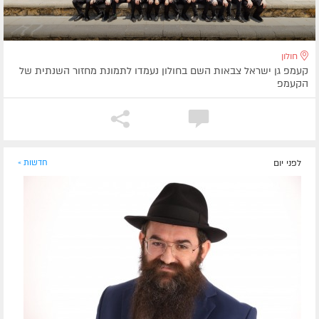
חולון
קעמפ גן ישראל צבאות השם בחולון נעמדו לתמונת מחזור השנתית של
הקעמפ
לפני יום
חדשות »