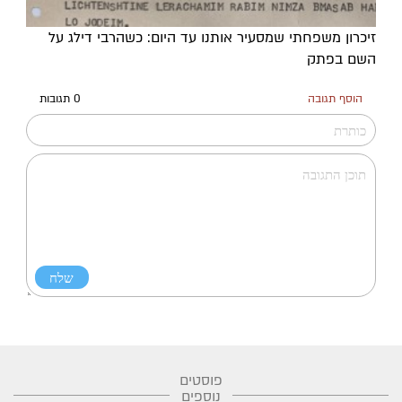
זיכרון משפחתי שמסעיר אותנו עד היום: כשהרבי דילג על
השם בפתק
הוסף תגובה
0 תגובות
פוסטים
נוספים