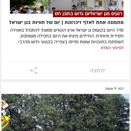
רגעים מגן ישראליום גדוש בתוכן חס
מתמונה אחת לאלף זיכרונות | יום של חוויות בגן ישראל
סדר היום בקעמפ גן ישראל ארץ הקודש ממשיך להתנהל באווירה
חסידית מיוחדת. החיילים פתחו את היום בתפילה משותפת,
השתתפו בתוכניות שונות וסיימו בצפייה בקטעי וידאו מהרבי.
לסיפור המלא
לכתבה
לפני 9 שעות