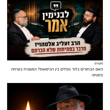
מקודם
האם הבחורים בלוד נופלים בין הכיסאות? המשגיח בשיחה
פתוחה