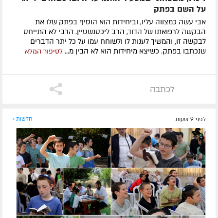
על השם בפתק
אבי עשה כמצווה עליו, וביחידות הוא הוסיף בפתק שלו את
הבקשה לרפואתו של הדוד, הרב ליכטנשטיין. הרבי לא התייחס
לבקשה זו, והמשיך לענות לו ולשוחח עמו על כל יתר הדברים
שנכתבו בפתק. כשיצא מיחידות הוא לא הבין מ...
לסיפור המלא
לכתבה
לפני 9 שעות
חדשות »