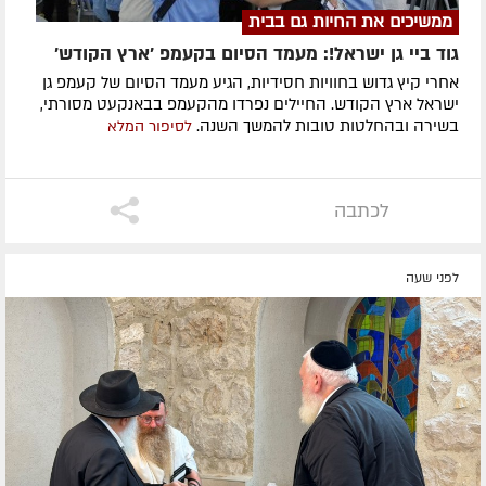
ממשיכים את החיות גם בבית
גוד ביי גן ישראל!: מעמד הסיום בקעמפ 'ארץ הקודש'
אחרי קיץ גדוש בחוויות חסידיות, הגיע מעמד הסיום של קעמפ גן
ישראל ארץ הקודש. החיילים נפרדו מהקעמפ בבאנקעט מסורתי,
בשירה ובהחלטות טובות להמשך השנה.
לסיפור המלא
לכתבה
לפני שעה