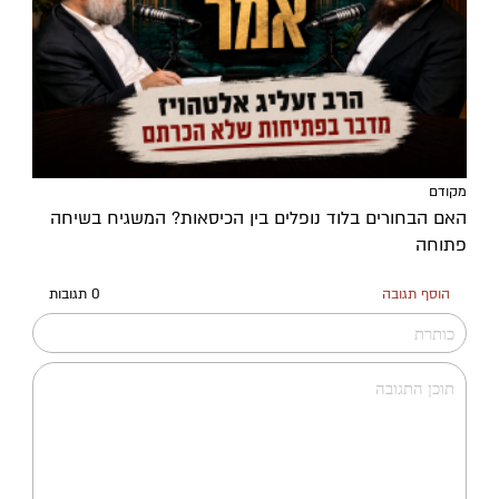
מקודם
האם הבחורים בלוד נופלים בין הכיסאות? המשגיח בשיחה
פתוחה
הוסף תגובה
0 תגובות