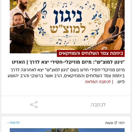
ביוזמת צמד השלוחים והמוזיקאים
"ניגון למוצ"ש": מיזם מוזיקלי-חסידי יצא לדרך | האזינו
מיזם מוזיקלי־חסידי חדש בשם ״ניגון למוצ״ש״ יצא לאחרונה לדרך
ביוזמת צמד השלוחים והמוזיקאים, הרב אשר ברוצקי והרב יהושע
פיש.
| לכתבה המלאה
לכתבה
לפני 17 שעות
חדשות »