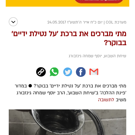
מערכת COL
|
יום כ"ח אייר ה׳תשע״ז 24.05.2017
מתי מברכים את ברכת 'על נטילת ידיים'
בבוקר?
שיחת השבוע
,
יוסף שמחה גינזבורג
מתי מברכים את ברכת 'על נטילת ידיים' בבוקר? ● במדור
'פינת ההלכה' ב'שיחת השבוע', הרב יוסף שמחה גינזבורג
משיב
לתשובה