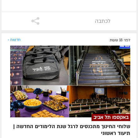
לכתבה
לפני 18 שעות
חדשות »
באקספו תל אביב
שלוחי החינוך מתכנסים לרגל שנת הלימודים החדשה |
תיעוד ראשוני