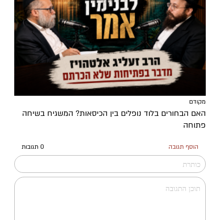
מקודם
האם הבחורים בלוד נופלים בין הכיסאות? המשגיח בשיחה
פתוחה
הוסף תגובה
0 תגובות