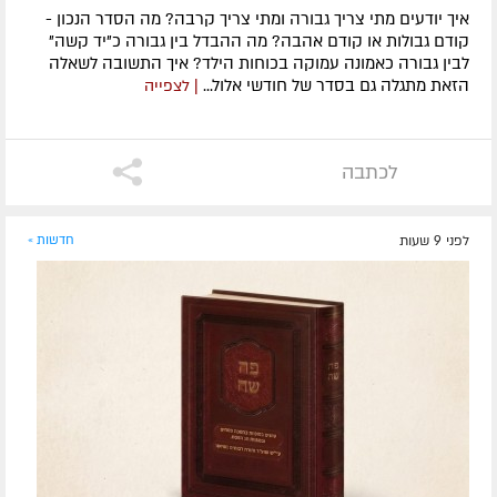
איך יודעים מתי צריך גבורה ומתי צריך קרבה? מה הסדר הנכון -
קודם גבולות או קודם אהבה? מה ההבדל בין גבורה כ"יד קשה"
לבין גבורה כאמונה עמוקה בכוחות הילד? איך התשובה לשאלה
הזאת מתגלה גם בסדר של חודשי אלול...
| לצפייה
לכתבה
לפני 9 שעות
חדשות »