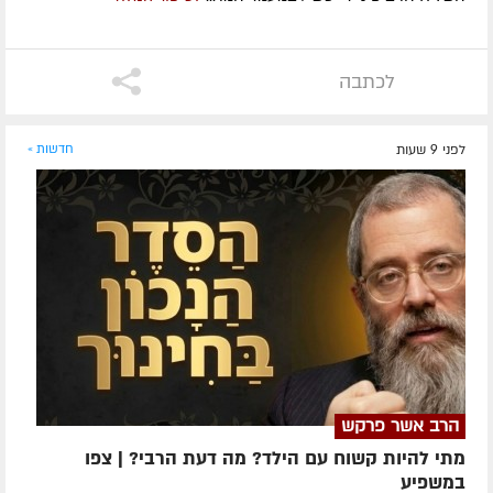
לכתבה
לפני 9 שעות
חדשות »
הרב אשר פרקש
מתי להיות קשוח עם הילד? מה דעת הרבי? | צפו
במשפיע