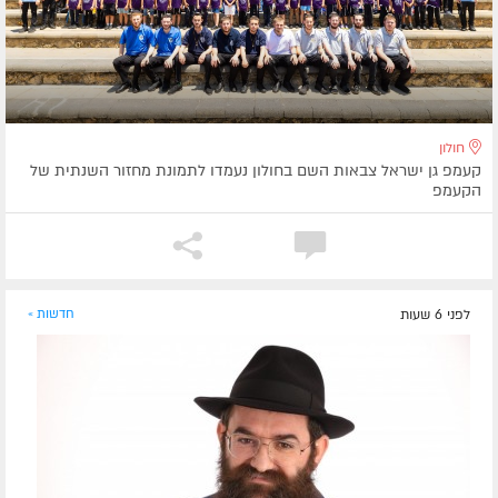
חולון
קעמפ גן ישראל צבאות השם בחולון נעמדו לתמונת מחזור השנתית של
הקעמפ
לפני 6 שעות
חדשות »