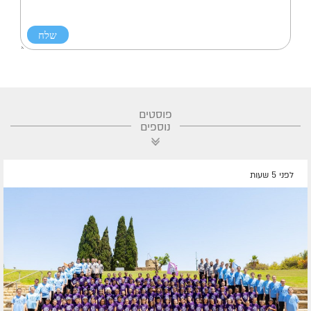
פוסטים
נוספים
לפני 5 שעות