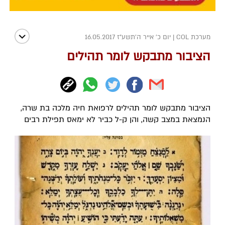
מערכת COL
|
יום כ' אייר ה׳תשע״ז 16.05.2017
הציבור מתבקש לומר תהילים
הציבור מתבקש לומר תהילים לרפואת חיה מלכה בת שרה,
הנמצאת במצב קשה, והן ק-ל כביר לא ימאס תפילת רבים