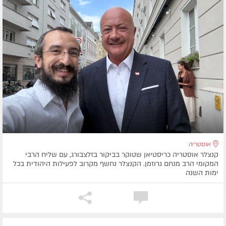
אוסטריה
קנצלר אוסטריה כריסטיאן שטוקר בביקור בזלצבורג, עם שליח הרבי
המקומי הרב מנחם גרוזמן. הקנצלר נחשף מקרוב לפעילות היהודית בכל
ימות השנה