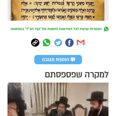
הצטרפו עכשיו לכל החדשות החמות של 'קול חב"ד' בווטסאפ
למקרה שפספסתם