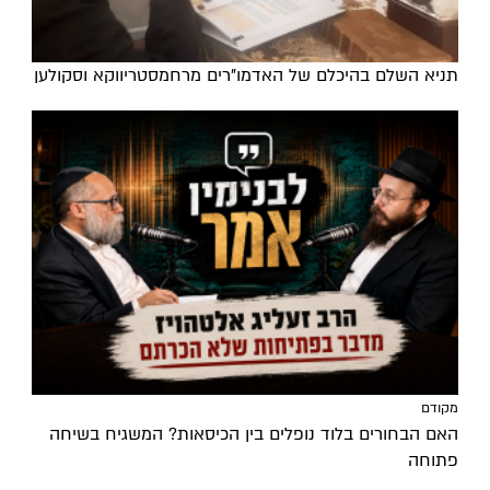
תניא השלם בהיכלם של האדמו"רים מרחמסטריווקא וסקולען
מקודם
האם הבחורים בלוד נופלים בין הכיסאות? המשגיח בשיחה
פתוחה