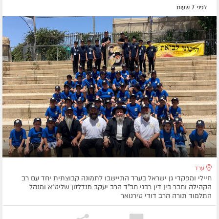
לפני 7 שעות
ערד
חיילי ומפקדי גן ישראל בערד התיישבו לתמונה קבוצתית יחד עם רב
הקהילה וחבר בין דין רבני חב"ד הרב יעקב מנדלזון שליט"א ומנהל
התלמוד תורה הרב דודי טירנואר