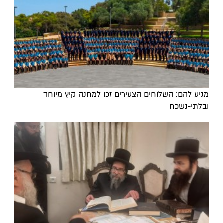
מגיע להם: השלוחים הצעירים זכו למחנה קיץ מיוחד
ובלתי-נשכח