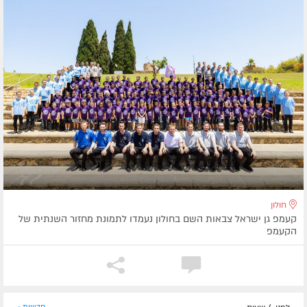
חולון
קעמפ גן ישראל צבאות השם בחולון נעמדו לתמונת מחזור השנתית של
הקעמפ