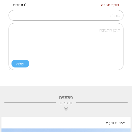
הוסף תגובה
0 תגובות
פוסטים
נוספים
לפני 3 שעות