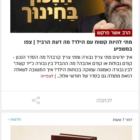
הרב אשר פרקש
מתי להיות קשוח עם הילד? מה דעת הרבי? | צפו
במשפיע
איך יודעים מתי צריך גבורה ומתי צריך קרבה? מה הסדר הנכון -
קודם גבולות או קודם אהבה? מה ההבדל בין גבורה כ"יד קשה"
לבין גבורה כאמונה עמוקה בכוחות הילד? איך התשובה לשאלה
הזאת מתגלה גם בסדר של חודשי אלול...
| לצפייה
לכתבה
לפני 7 שעות
חדשות »