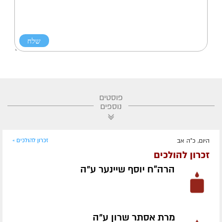
פוסטים
נוספים
היום, כ"ה אב
זכרון להולכים »
זכרון להולכים
הרה"ח יוסף שיינער ע״ה
מרת אסתר שרון ע״ה