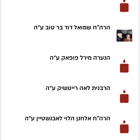
הרה"ח שמואל דוד בר טוב ע״ה
הנערה מירל פופאק ע״ה
הרבנית לאה רייטשיק ע״ה
הרה"ח אלחנן הלוי לאבנשטיין ע״ה