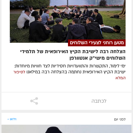
מטען רוחני לצעירי השלוחים
הצלחה רבה לישיבת הקיץ האירופאית של תלמידי
השלוחים מישי"ק אנטוורפן
ימי לימוד, התקשרות והתוועדויות חסידיות לצד חוויות מיוחדות:
ישיבת הקיץ האירופאית נחתמה בהצלחה רבה במילאנו
לסיפור
המלא
לכתבה
לפני יום
וידאו »