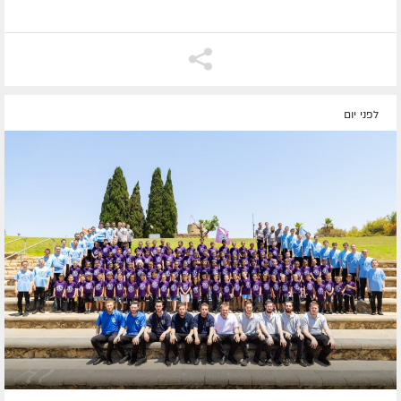
לפני יום