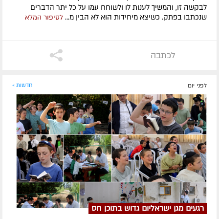
לבקשה זו, והמשיך לענות לו ולשוחח עמו על כל יתר הדברים
שנכתבו בפתק. כשיצא מיחידות הוא לא הבין מ...
לסיפור המלא
לכתבה
לפני יום
חדשות »
רגעים מגן ישראליום גדוש בתוכן חס