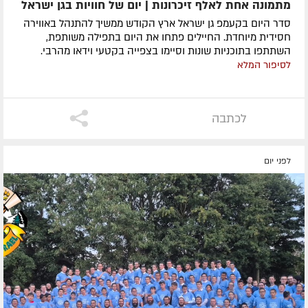
מתמונה אחת לאלף זיכרונות | יום של חוויות בגן ישראל
סדר היום בקעמפ גן ישראל ארץ הקודש ממשיך להתנהל באווירה
חסידית מיוחדת. החיילים פתחו את היום בתפילה משותפת,
השתתפו בתוכניות שונות וסיימו בצפייה בקטעי וידאו מהרבי.
לסיפור המלא
לכתבה
לפני יום