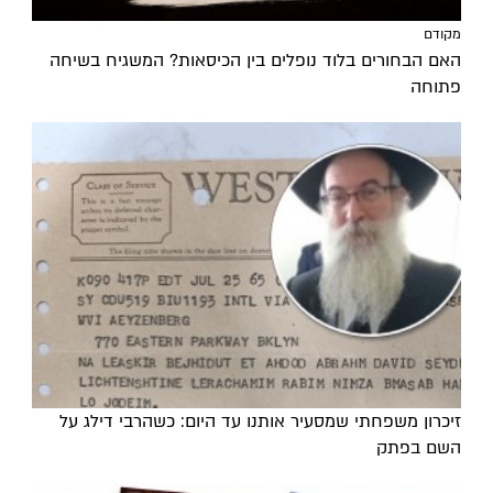
מקודם
האם הבחורים בלוד נופלים בין הכיסאות? המשגיח בשיחה
פתוחה
זיכרון משפחתי שמסעיר אותנו עד היום: כשהרבי דילג על
השם בפתק