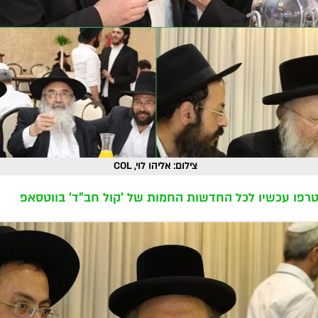
צילום: אליהו לוי, COL
רפו עכשיו לכל החדשות החמות של 'קול חב"ד' בווטסאפ