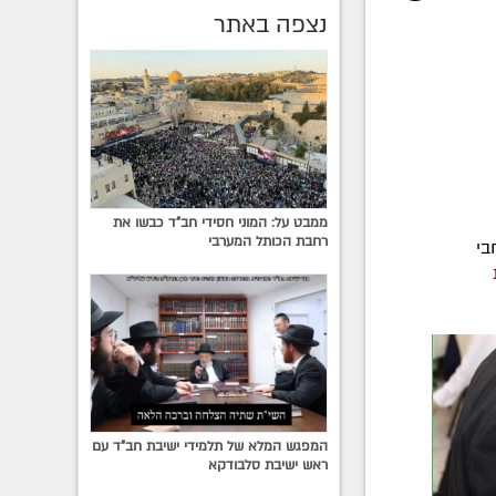
נצפה באתר
ממבט על: המוני חסידי חב"ד כבשו את
רחבת הכותל המערבי
בי
המפגש המלא של תלמידי ישיבת חב"ד עם
ראש ישיבת סלבודקא