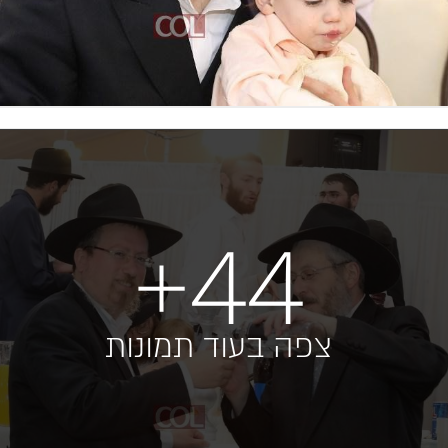
+44
צפה בעוד תמונות