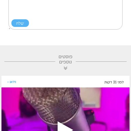
פוסטים
נוספים
לפני 21 דקות
וידאו »