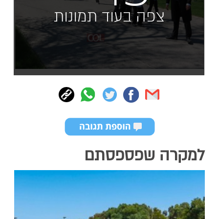
צפה בעוד תמונות
למקרה שפספסתם