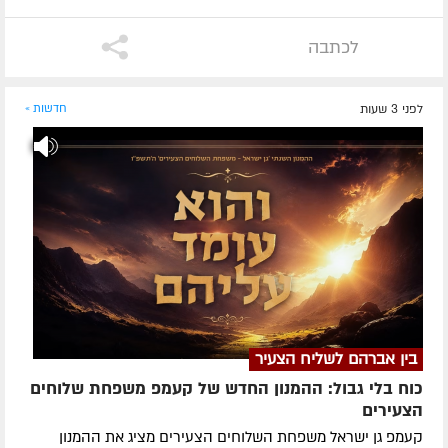
לכתבה
לפני 3 שעות
חדשות »
בין אברהם לשליח הצעיר
כוח בלי גבול: ההמנון החדש של קעמפ משפחת שלוחים
הצעירים
קעמפ גן ישראל משפחת השלוחים הצעירים מציג את ההמנון