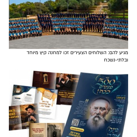
מגיע להם: השלוחים הצעירים זכו למחנה קיץ מיוחד
ובלתי-נשכח