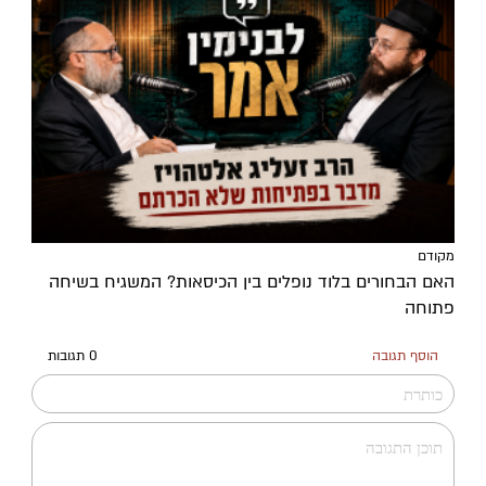
מקודם
האם הבחורים בלוד נופלים בין הכיסאות? המשגיח בשיחה
פתוחה
הוסף תגובה
0 תגובות