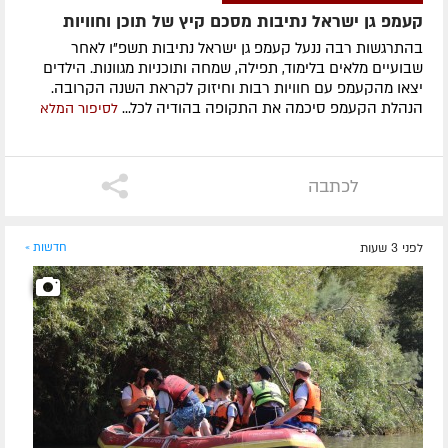
קעמפ גן ישראל נתיבות מסכם קיץ של תוכן וחוויות
בהתרגשות רבה ננעל קעמפ גן ישראל נתיבות תשפ"ו לאחר
שבועיים מלאים בלימוד, תפילה, שמחה ותוכניות מגוונות. הילדים
יצאו מהקעמפ עם חוויות רבות וחיזוק לקראת השנה הקרובה.
הנהלת הקעמפ סיכמה את התקופה בהודיה לכל...
לסיפור המלא
לכתבה
לפני 3 שעות
חדשות »