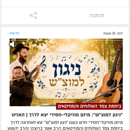
לכתבה
לפני 13 שעות
חדשות »
ביוזמת צמד השלוחים והמוזיקאים
"ניגון למוצ"ש": מיזם מוזיקלי-חסידי יצא לדרך | האזינו
מיזם מוזיקלי־חסידי חדש בשם ״ניגון למוצ״ש״ יצא לאחרונה לדרך
ביוזמת צמד השלוחים והמוזיקאים, הרב אשר ברוצקי והרב יהושע