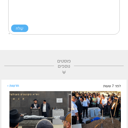
פוסטים
נוספים
לפני 7 שעות
חדשות »