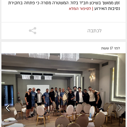
זמן ממושך בשיכון חב"ד בלוד. המשטרה מסרה כי פתחה בחקירת
נסיבות האירוע
| לסיפור המלא
לכתבה
לפני 17 שעות