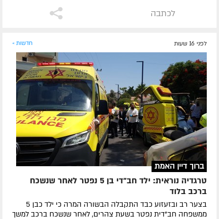
לכתבה
לפני 16 שעות
חדשות »
ברוך דיין האמת
טרגדיה נוראית: ילד חב"די בן 5 נפטר לאחר שנשכח
ברכב בלוד
בצער רב ובזעזוע כבד התקבלה הבשורה המרה כי ילד כבן 5
ממשפחה חב"דית נפטר בשעת צהרים, לאחר שנשכח ברכב למשך