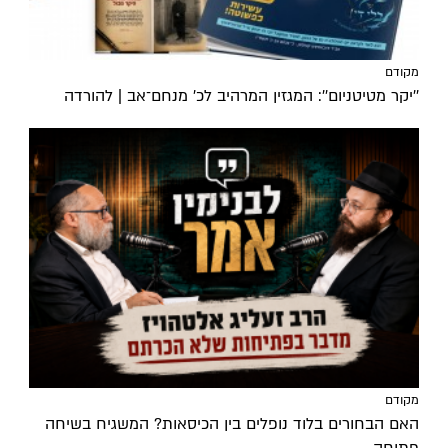
מקודם
''יקר מטיטניום'': המגזין המרהיב לכ’ מנחם־אב | להורדה
מקודם
האם הבחורים בלוד נופלים בין הכיסאות? המשגיח בשיחה