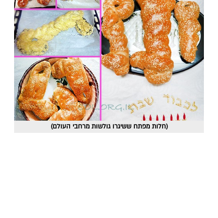
(חלות מפתח ששיגרו גולשות מרחבי העולם)