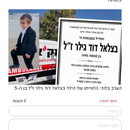
פתוחה
הערב בלוד: הלווייתו של הילד בצלאל דוד גילר ז"ל בן ה-5
הוסף תגובה
0 תגובות