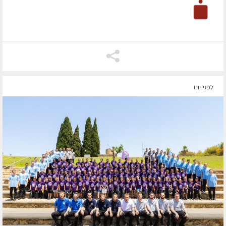
לפני יום