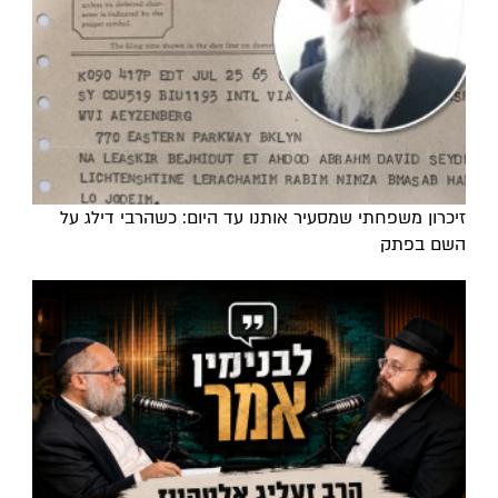
זיכרון משפחתי שמסעיר אותנו עד היום: כשהרבי דילג על
השם בפתק