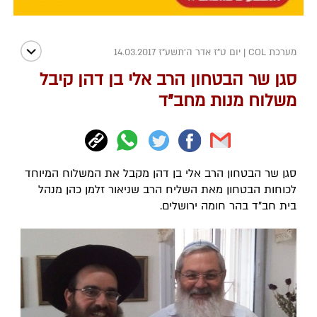
מערכת COL
|
יום ט"ז אדר ה׳תשע״ז 14.03.2017
סגן שר הבטחון הרב אלי בן דהן קיבל
משלוח מנות מחב"ד
סגן שר הבטחון הרב אלי בן דהן מקבל את המשלוח המיוחד
לכוחות הבטחון מאת השליח הרב שניאור זלמן כהן מנהל
בית חב"ד בהר חומה ירושלים.