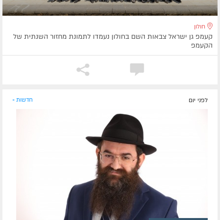
חולון
קעמפ גן ישראל צבאות השם בחולון נעמדו לתמונת מחזור השנתית של
הקעמפ
לפני יום
חדשות »