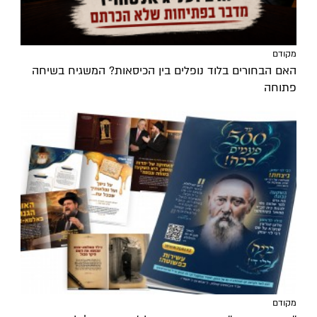
מקודם
האם הבחורים בלוד נופלים בין הכיסאות? המשגיח בשיחה
פתוחה
מקודם