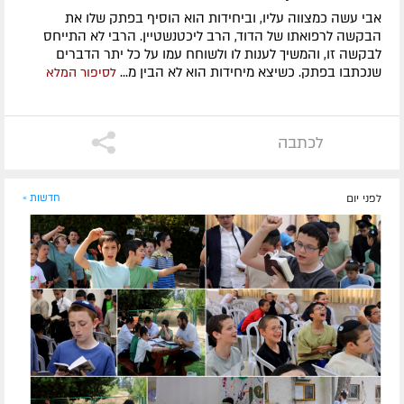
אבי עשה כמצווה עליו, וביחידות הוא הוסיף בפתק שלו את
הבקשה לרפואתו של הדוד, הרב ליכטנשטיין. הרבי לא התייחס
לבקשה זו, והמשיך לענות לו ולשוחח עמו על כל יתר הדברים
שנכתבו בפתק. כשיצא מיחידות הוא לא הבין מ...
לסיפור המלא
לכתבה
לפני יום
חדשות »