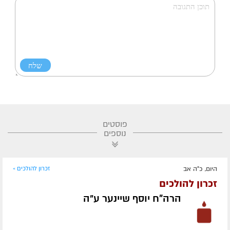
פוסטים
נוספים
היום, כ"ה אב
זכרון להולכים »
זכרון להולכים
הרה"ח יוסף שיינער ע״ה