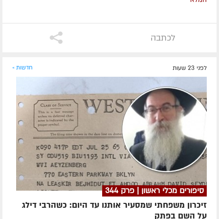
לכתבה
לפני 23 שעות
חדשות »
סיפורים מכלי ראשון | פרק 344
זיכרון משפחתי שמסעיר אותנו עד היום: כשהרבי דילג
על השם בפתק