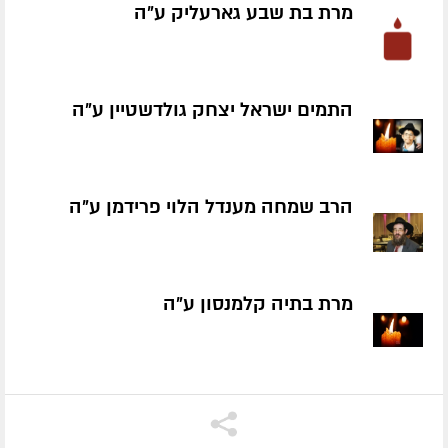
מרת בת שבע גארעליק ע״ה
התמים ישראל יצחק גולדשטיין ע״ה
הרב שמחה מענדל הלוי פרידמן ע״ה
מרת בתיה קלמנסון ע״ה