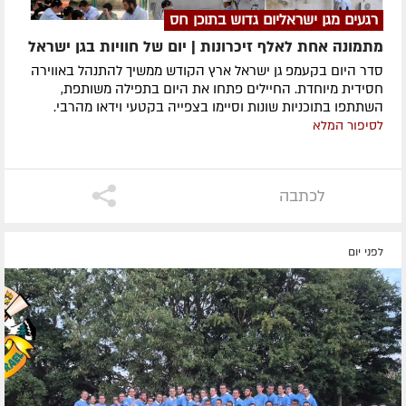
רגעים מגן ישראליום גדוש בתוכן חס
מתמונה אחת לאלף זיכרונות | יום של חוויות בגן ישראל
סדר היום בקעמפ גן ישראל ארץ הקודש ממשיך להתנהל באווירה
חסידית מיוחדת. החיילים פתחו את היום בתפילה משותפת,
השתתפו בתוכניות שונות וסיימו בצפייה בקטעי וידאו מהרבי.
לסיפור המלא
לכתבה
לפני יום