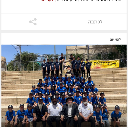
לכתבה
לפני יום