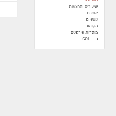
שיעורים והרצאות
אנשים
נושאים
מקומות
מוסדות וארגונים
רדיו COL