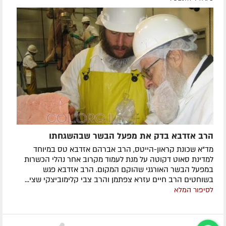
הרב אזדבא בדק את מפעל הבשר שבהשגחתו
מד"א שכונת קראון-הייטס, הרב אברהם אזדבא טס במיוחד
למדינת סאוט דקוטה על מנת לעמוד מקרוב אחר נהלי הכשרות
במפעל הבשר האורגני שהוקם המקום. הרב אזדבא פגש
בשוחטים הרב חיים עזרא צפתמן והרב צבי קלימוביצקי שצי...
לסיפור המלא