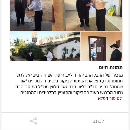
תמונת היום
מזכירו של הרבי, הרב יהודה לייב גרונר, השוהה בישראל לרגל
חתונת נכדו, ניצל את הביקור לביקור בישיבת הבוכרים "אור
שמחה" בכפר חב''ד בליווי הרב זאב סלווין מנכ''ל המוסד. הרב
גרונר התרגש מאוד מהביקור והתעניין בתלמידים והמחנכים
לסיפור המלא
לכתבה