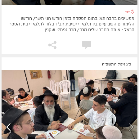
לוד
ממשיכים בחברותא: בתום הפסקה בזמן חודש חגי תשרי, חודשו
הלימודים השבועיים בין תלמידי ישיבת חב"ד בלוד לתלמידי בית הספר
הראל - אותם מחבר שליח הרבי, הרב נפתלי ועקנין
כ"ג אלול ה׳תשפ״ה