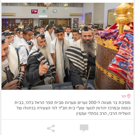
לוד
מסיבת בר מצווה ל-200 נערים ונערות מבית ספר הראל בלוד, בבית
כנסת ובמרכז יהדות לנוער שע"י בית חב"ד לוד הצעירה בניהולו של
השליח הרבי, הרב נפתלי ועקנין