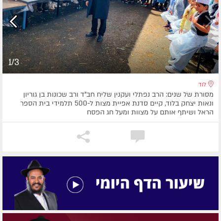
1/3
לוד
מסורת של שנים: הרב נפתלי ועקנין שליח חב"ד ורב שכונות בן גוריון
ונאות יצחק בלוד, קיים סדנת אפיית מצות ל-500 תלמידי בית הספר
הראל ושיתף אותם על מצוות ומעל חג הפסח