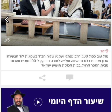
1/5
לוד
מזל טוב כפול 100: הרב נפתלי ועקנין שליח חב"ד בשכונות לוד הצעירה
ארגן מסיבת בר/בת מצווה ועלייה לתורה הבוקר, ל-100 נערים ונערות
מבית הספר הראל, בבית הכנסת מושיע ישראל