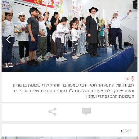
1/11
לוד
לכבודו של התנא האלוקי - רבי שמעון בר יוחאי: ילדי שכונות בן גוריון
ונאות יצחק בלוד צעדו בתהלוכות ל"ג בעומר בהובלת שליח הרבי ורב
השכונות הרב נפתלי ועקנין
ו' שבט