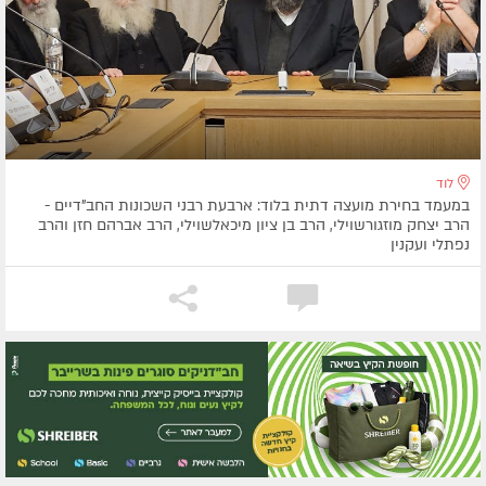
לוד
במעמד בחירת מועצה דתית בלוד: ארבעת רבני השכונות החב"דיים -
הרב יצחק מוזגורשוילי, הרב בן ציון מיכאלשוילי, הרב אברהם חזן והרב
נפתלי ועקנין