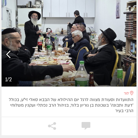
1/2
לוד
התוועדות וסעודת מצווה לרגל יום ההילולא של הבבא סאלי זי"ע, בכולל
'דעת ותבונה' בשכונת בן גוריון בלוד, בניהול הרב נפתלי ועקנין משלוחי
הרבי בעיר