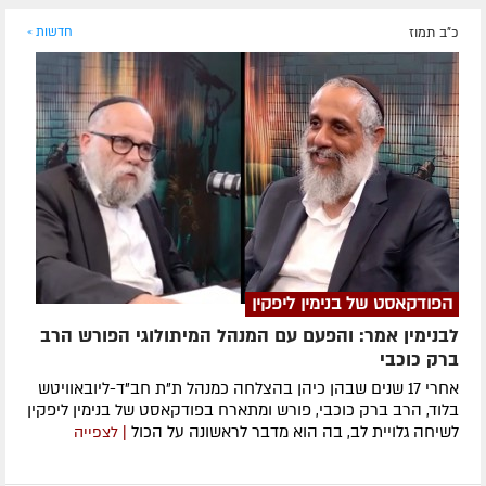
כ"ב תמוז
חדשות »
הפודקאסט של בנימין ליפקין
לבנימין אמר: והפעם עם המנהל המיתולוגי הפורש הרב
ברק כוכבי
אחרי 17 שנים שבהן כיהן בהצלחה כמנהל ת"ת חב"ד-ליובאוויטש
בלוד, הרב ברק כוכבי, פורש ומתארח בפודקאסט של בנימין ליפקין
לשיחה גלויית לב, בה הוא מדבר לראשונה על הכול
| לצפייה