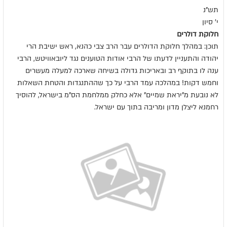
תש"נ
י' סיון
חלוקת דולרים
תוכן: במהלך חלוקת הדולרים עבר הרב צבי כהנא, ראש ישיבת הרי
יהודה והתעניין לדעתו של הרבי אודות הטוענים נגד ליובאוויטש, הרבי
ענה לו בתוקף רב ובאריכות גדולה בשיחה שארכה למעלה מעשרים
וחמש דקות! במהלכה עמד הרבי על כך שההתנגדות והטחת השאלות
לא נובעת מ"יראת שמיים" אלא כחלק ממלחמת הס"מ בישראל, להוסיך
רחמנא ליצלן מדון ומריבה בתוך עם ישראל.