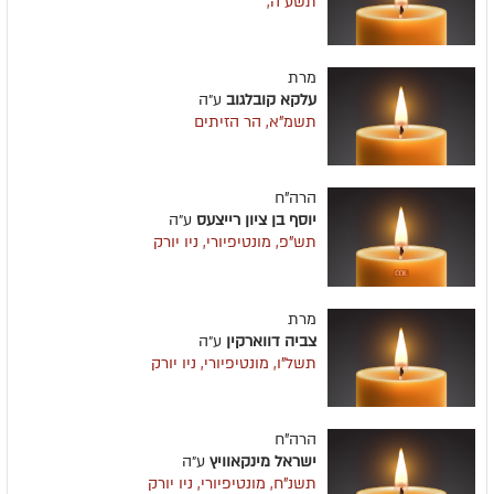
תשע"ה,
מרת
עלקא קובלגוב
ע״ה
תשמ"א, הר הזיתים
הרה"ח
יוסף בן ציון רייצעס
ע״ה
תש"פ, מונטיפיורי, ניו יורק
מרת
צביה דווארקין
ע״ה
תשל"ו, מונטיפיורי, ניו יורק
הרה"ח
ישראל מינקאוויץ
ע״ה
תשנ"ח, מונטיפיורי, ניו יורק