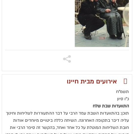
אירועים מבית חיינו
תשמ"ח
כ"ו סיון
התוועדות שבת שלח
תוכן: בהתוועדות השבת עמד הרבי על דבר ההתעוררות לשליחות וחינוך
עליה דיבר בתקופה האחרונה. השיחה כללה ביטויים מיוחדים אודות
חובת השליחות המוטלת על כל אחד ואחד, בהקשר זה סיפר הרבי את