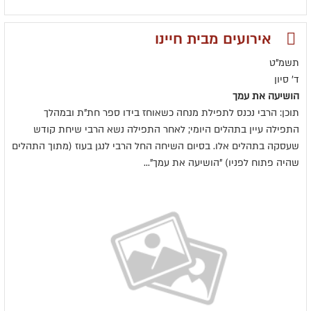
אירועים מבית חיינו
תשמ"ט
ד' סיון
הושיעה את עמך
תוכן: הרבי נכנס לתפילת מנחה כשאוחז בידו ספר חת"ת ובמהלך
התפילה עיין בתהלים היומי; לאחר התפילה נשא הרבי שיחת קודש
שעסקה בתהלים אלו. בסיום השיחה החל הרבי לנגן בעוז (מתוך התהלים
שהיה פתוח לפניו) "הושיעה את עמך"...