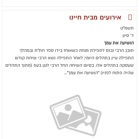
אירועים מבית חיינו
תשמ"ט
ד' סיון
הושיעה את עמך
תוכן: הרבי נכנס לתפילת מנחה כשאוחז בידו ספר חת"ת ובמהלך
התפילה עיין בתהלים היומי; לאחר התפילה נשא הרבי שיחת קודש
שעסקה בתהלים אלו. בסיום השיחה החל הרבי לנגן בעוז (מתוך התהלים
שהיה פתוח לפניו) "הושיעה את עמך"...