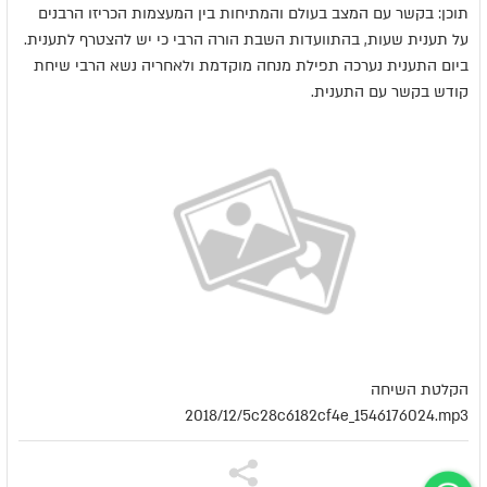
תוכן: בקשר עם המצב בעולם והמתיחות בין המעצמות הכריזו הרבנים
על תענית שעות, בהתוועדות השבת הורה הרבי כי יש להצטרף לתענית.
ביום התענית נערכה תפילת מנחה מוקדמת ולאחריה נשא הרבי שיחת
קודש בקשר עם התענית.
הקלטת השיחה
2018/12/5c28c6182cf4e_1546176024.mp3